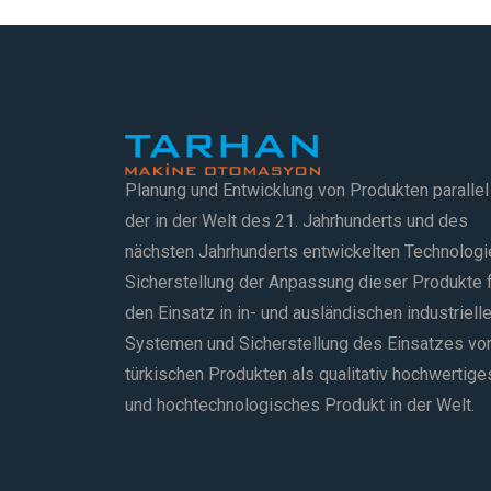
Planung und Entwicklung von Produkten parallel
der in der Welt des 21. Jahrhunderts und des
nächsten Jahrhunderts entwickelten Technologi
Sicherstellung der Anpassung dieser Produkte 
den Einsatz in in- und ausländischen industriell
Systemen und Sicherstellung des Einsatzes vo
türkischen Produkten als qualitativ hochwertige
und hochtechnologisches Produkt in der Welt.