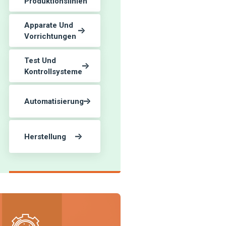
Produktionslinien
Apparate Und
Vorrichtungen
Test Und
Kontrollsysteme
Automatisierung
Herstellung