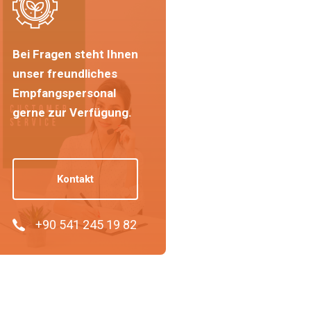
Bei Fragen steht Ihnen
unser freundliches
Empfangspersonal
gerne zur Verfügung.
Kontakt
+90 541 245 19 82