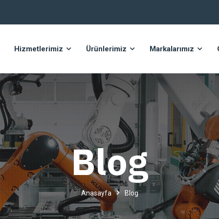
Hizmetlerimiz
Ürünlerimiz
Markalarımız
Blog
Anasayfa
Blog