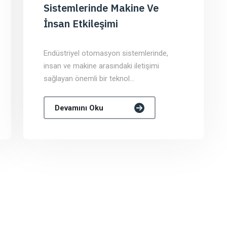
Sistemlerinde Makine Ve
İnsan Etkileşimi
Endüstriyel otomasyon sistemlerinde,
insan ve makine arasındaki iletişimi
sağlayan önemli bir teknol...
Devamını Oku