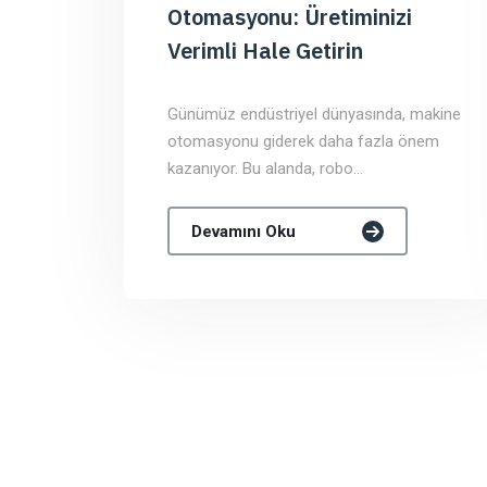
Otomasyonu: Üretiminizi
Verimli Hale Getirin
Günümüz endüstriyel dünyasında, makine
otomasyonu giderek daha fazla önem
kazanıyor. Bu alanda, robo...
Devamını Oku