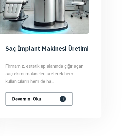
Saç İmplant Makinesi Üretimi
Firmamız, estetik tıp alanında çığır açan
saç ekimi makineleri üreterek hem
kullanıcıların hem de ha...
Devamını Oku