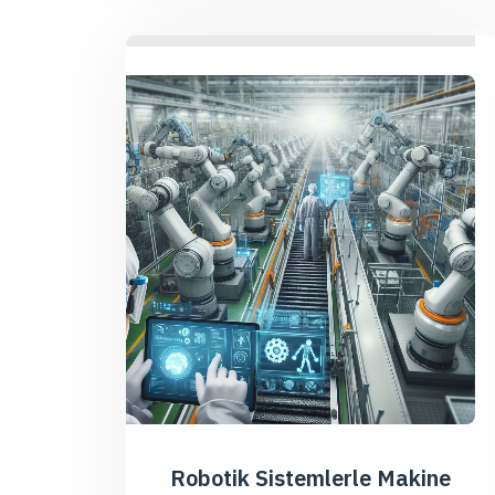
Robotik Sistemlerle Makine