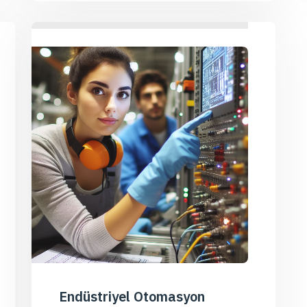
Endüstriyel Otomasyon